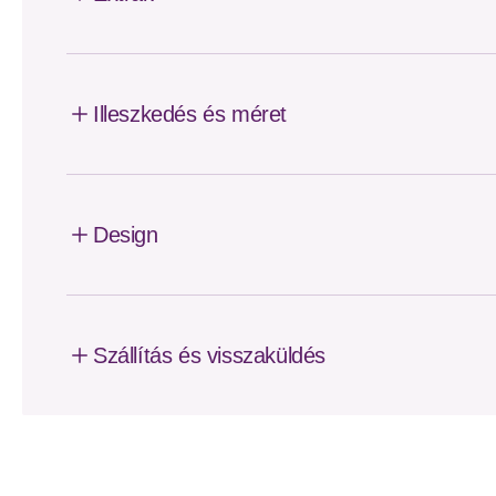
Illeszkedés és méret
Design
Szállítás és visszaküldés