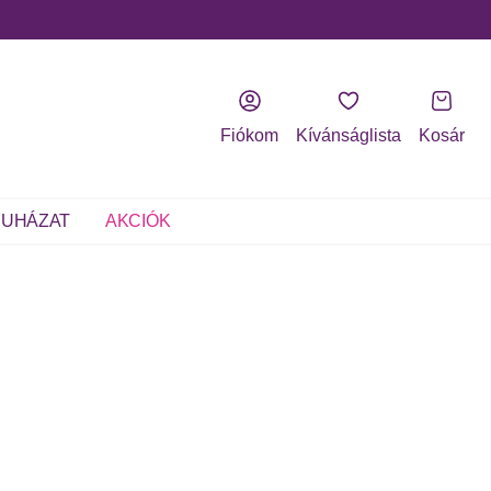
Fiókom
Kívánságlista
Kosár
UHÁZAT
AKCIÓK