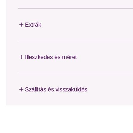
Extrák
Illeszkedés és méret
Szállítás és visszaküldés