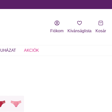
Fiókom
Kívánságlista
Kosár
UHÁZAT
AKCIÓK