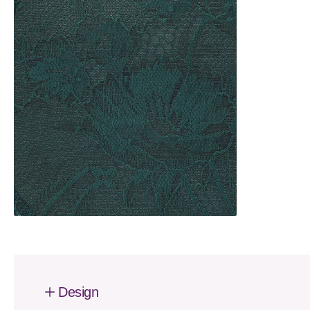
Design