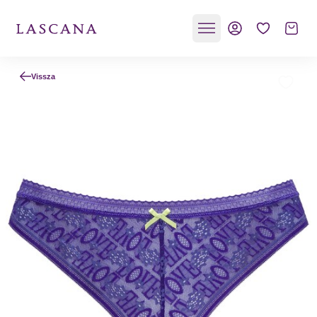
Vissza