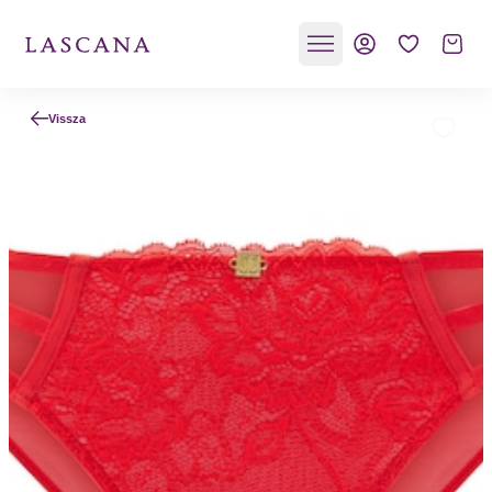
Vissza