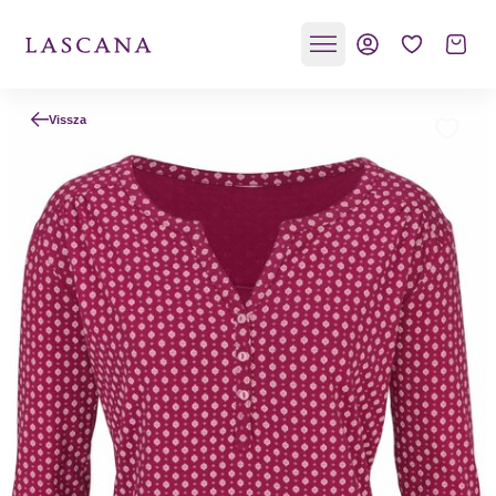
Vissza