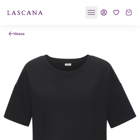
Vissza