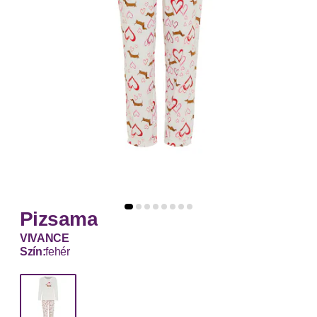
Pizsama
VIVANCE
Szín:
fehér