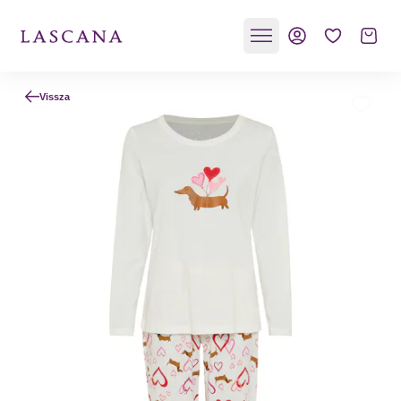
Vissza