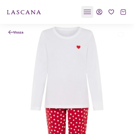
Vissza