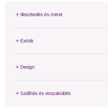
Illeszkedés és méret
Extrák
Design
Szállítás és visszaküldés