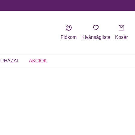
Fiókom
Kívánságlista
Kosár
UHÁZAT
AKCIÓK