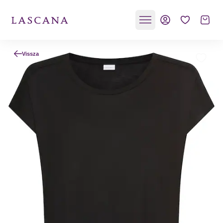
Vissza