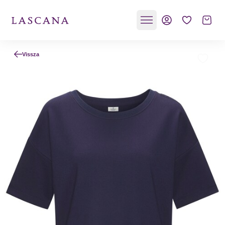
Vissza