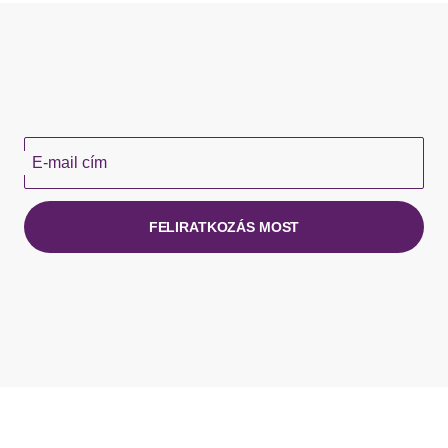
E-mail cím
FELIRATKOZÁS MOST